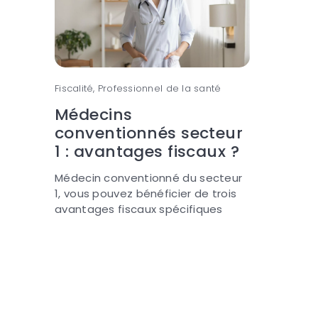
Fiscalité, Professionnel de la santé
Médecins
conventionnés secteur
1 : avantages fiscaux ?
Médecin conventionné du secteur
1, vous pouvez bénéficier de trois
avantages fiscaux spécifiques