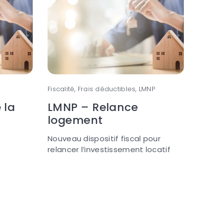
Fiscalité, Frais déductibles, LMNP
 la
LMNP – Relance
logement
Nouveau dispositif fiscal pour
relancer l’investissement locatif