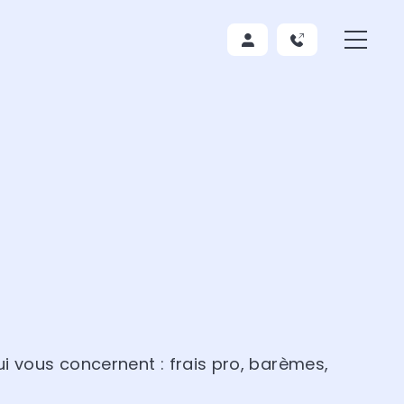
i vous concernent : frais pro, barèmes,