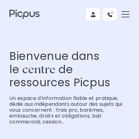
Bienvenue dans
le
de
centre
ressources Picpus
Un espace d’information fiable et pratique,
dédié aux indépendants autour des sujets qui
vous concernent : frais pro, barèmes,
embauche, droits et obligations, bail
commercial, cession…