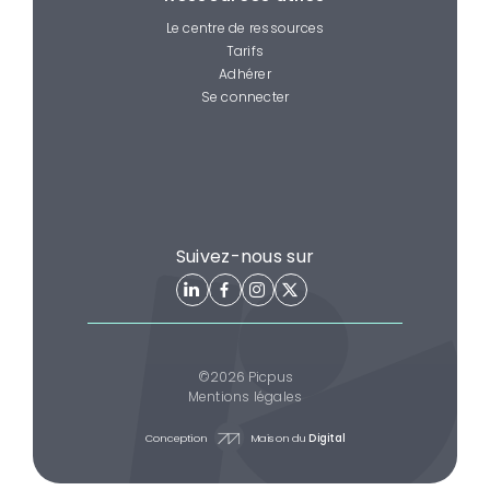
Le centre de ressources
Tarifs
Adhérer
Se connecter
Suivez-nous sur
©2026 Picpus
Mentions légales
Conception
Maison du
Digital