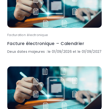
Facturation électronique
Facture électronique – Calendrier
Deux dates majeures : le 01/09/2026 et le 01/09/2027