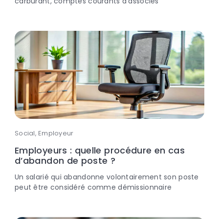
carburant, comptes courants d’associés
Social, Employeur
Employeurs : quelle procédure en cas
d’abandon de poste ?
Un salarié qui abandonne volontairement son poste
peut être considéré comme démissionnaire