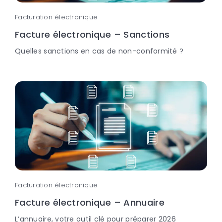
Facturation électronique
Facture électronique – Sanctions
Quelles sanctions en cas de non-conformité ?
Facturation électronique
Facture électronique – Annuaire
L’annuaire, votre outil clé pour préparer 2026