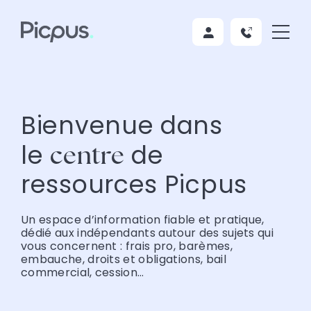
Bienvenue dans
le
de
centre
ressources Picpus
Un espace d’information fiable et pratique,
dédié aux indépendants autour des sujets qui
vous concernent : frais pro, barèmes,
embauche, droits et obligations, bail
commercial, cession…