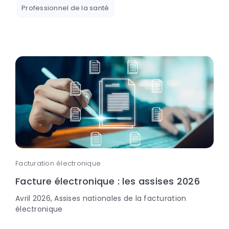
Professionnel de la santé
Facturation électronique
Facture électronique : les assises 2026
Avril 2026, Assises nationales de la facturation
électronique