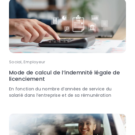
Social, Employeur
Mode de calcul de l’indemnité légale de
licenciement
En fonction du nombre d’années de service du
salarié dans l’entreprise et de sa rémunération