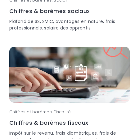
Chiffres et barèmes, Social
Chiffres & barèmes sociaux
Plafond de SS, SMIC, avantages en nature, frais
professionnels, salaire des apprentis
Chiffres et barèmes, Fiscalité
Chiffres & barèmes fiscaux
Impôt sur le revenu, frais kilométriques, frais de