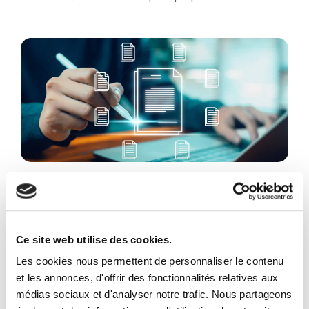
Facturation électronique
Facture électronique – Réception
Comment votre entreprise recevra ses factures à
Ce site web utilise des cookies.
partir de 2026
Les cookies nous permettent de personnaliser le contenu
et les annonces, d'offrir des fonctionnalités relatives aux
médias sociaux et d'analyser notre trafic. Nous partageons