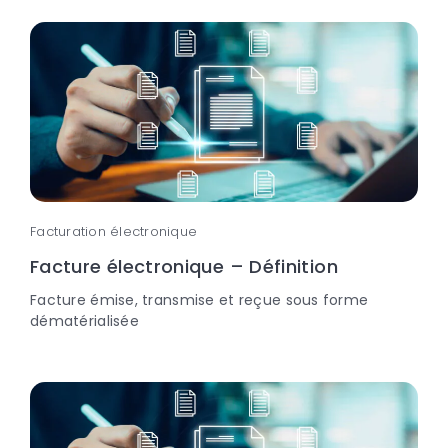
Facturation électronique
Facture électronique – Définition
Facture émise, transmise et reçue sous forme
dématérialisée