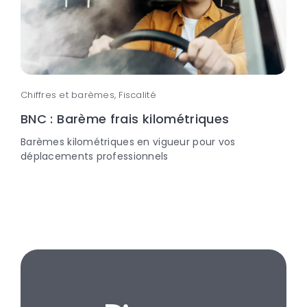
Chiffres et barèmes, Fiscalité
BNC : Barème frais kilométriques
Barèmes kilométriques en vigueur pour vos
déplacements professionnels