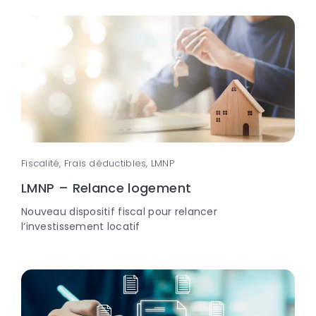
Fiscalité, Frais déductibles, LMNP
LMNP – Relance logement
Nouveau dispositif fiscal pour relancer
l’investissement locatif