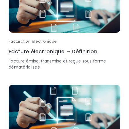
Facturation électronique
Facture électronique – Définition
Facture émise, transmise et reçue sous forme
dématérialisée