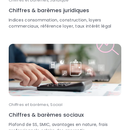
Chiffres et barèmes, Juridique
Chiffres & barèmes juridiques
Indices consommation, construction, loyers
commerciaux, référence loyer, taux intérêt légal
Chiffres et barèmes, Social
Chiffres & barèmes sociaux
Plafond de SS, SMIC, avantages en nature, frais