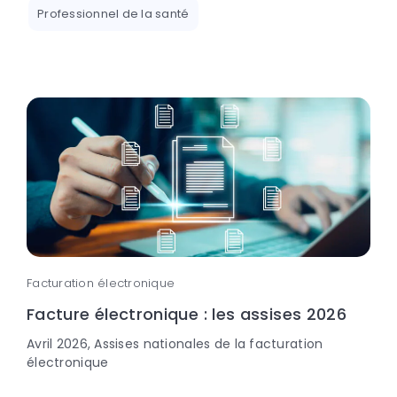
Professionnel de la santé
Facturation électronique
Facture électronique : les assises 2026
Avril 2026, Assises nationales de la facturation
électronique