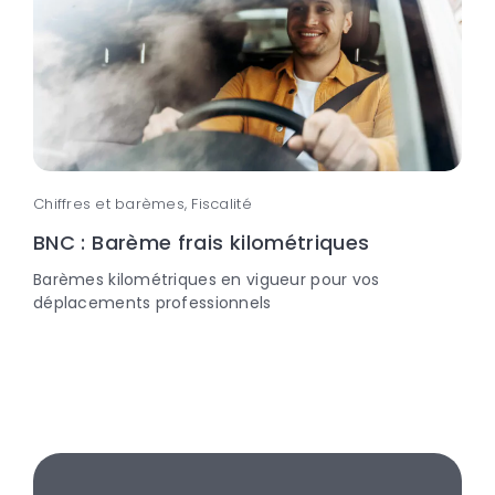
Chiffres et barèmes, Fiscalité
BNC : Barème frais kilométriques
Barèmes kilométriques en vigueur pour vos
déplacements professionnels