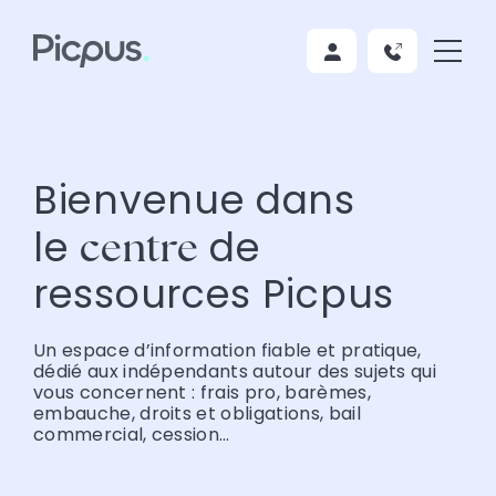
Bienvenue dans
le
de
centre
ressources Picpus
Un espace d’information fiable et pratique,
dédié aux indépendants autour des sujets qui
vous concernent : frais pro, barèmes,
embauche, droits et obligations, bail
commercial, cession…