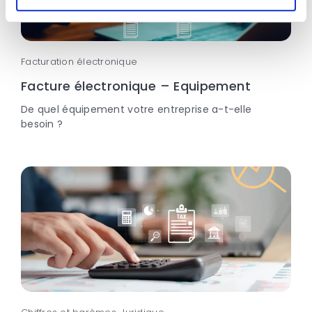
Facturation électronique
Facture électronique – Equipement
De quel équipement votre entreprise a-t-elle
besoin ?