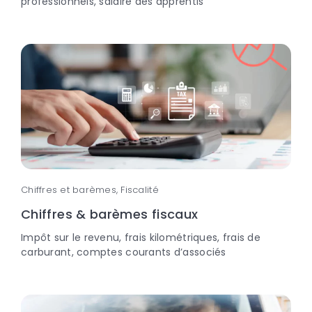
professionnels, salaire des apprentis
Chiffres et barèmes, Fiscalité
Chiffres & barèmes fiscaux
Impôt sur le revenu, frais kilométriques, frais de
carburant, comptes courants d’associés