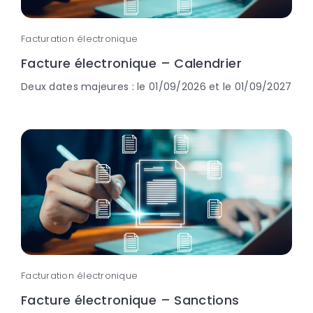
Facturation électronique
Facture électronique – Calendrier
Deux dates majeures : le 01/09/2026 et le 01/09/2027
Facturation électronique
Facture électronique – Sanctions