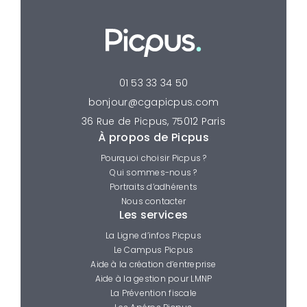
01 53 33 34 50
bonjour@cgapicpus.com
36 Rue de Picpus, 75012 Paris
À propos de Picpus
Pourquoi choisir Picpus ?
Qui sommes-nous ?
Portraits d’adhérents
Nous contacter
Les services
La Ligne d’infos Picpus
Le Campus Picpus
Aide à la création d’entreprise
Aide à la gestion pour LMNP
La Prévention fiscale