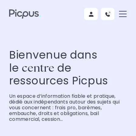
Bienvenue dans
le
de
centre
ressources Picpus
Un espace d’information fiable et pratique,
dédié aux indépendants autour des sujets qui
vous concernent : frais pro, barèmes,
embauche, droits et obligations, bail
commercial, cession…