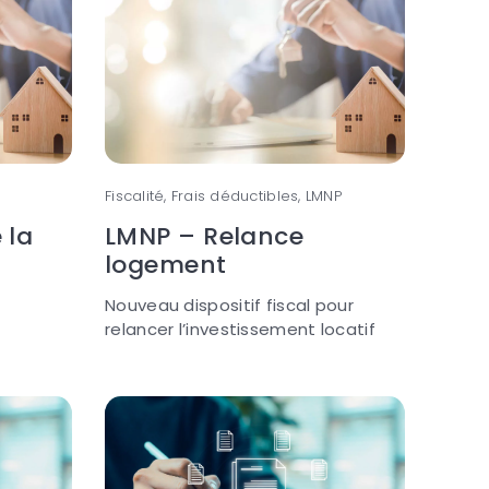
Fiscalité, Frais déductibles, LMNP
 la
LMNP – Relance
logement
Nouveau dispositif fiscal pour
relancer l’investissement locatif