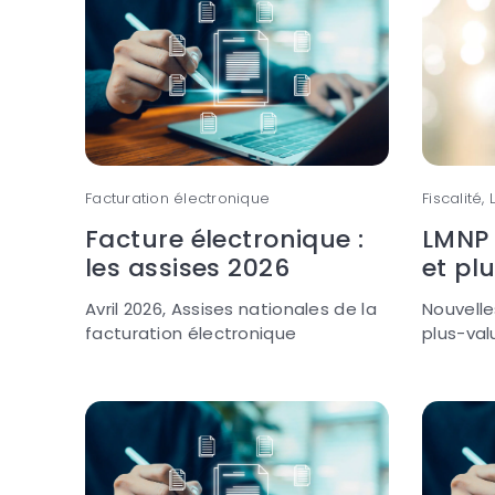
Facturation électronique
Fiscalité,
Facture électronique :
LMNP 
les assises 2026
et pl
Avril 2026, Assises nationales de la
Nouvelle
facturation électronique
plus-val