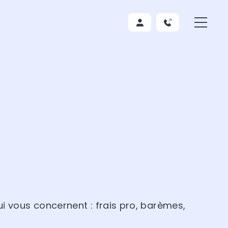
i vous concernent : frais pro, barèmes,