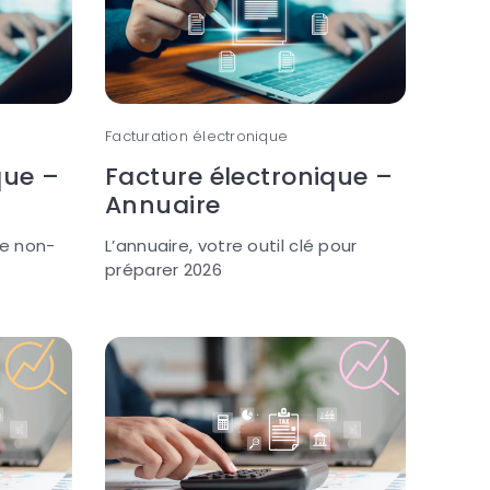
Facturation électronique
que –
Facture électronique –
Annuaire
de non-
L’annuaire, votre outil clé pour
préparer 2026