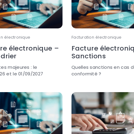
on électronique
Facturation électronique
re électronique –
Facture électroni
drier
Sanctions
es majeures : le
Quelles sanctions en cas 
26 et le 01/09/2027
conformité ?