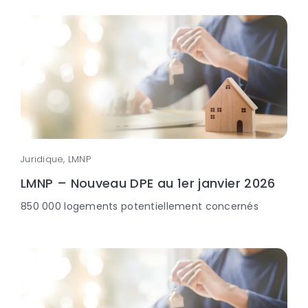
Juridique, LMNP
LMNP – Nouveau DPE au 1er janvier 2026
850 000 logements potentiellement concernés