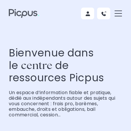
Bienvenue dans
le
de
centre
ressources Picpus
Un espace d’information fiable et pratique,
dédié aux indépendants autour des sujets qui
vous concernent : frais pro, barèmes,
embauche, droits et obligations, bail
commercial, cession…