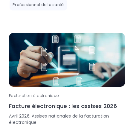
Professionnel de la santé
Facturation électronique
Facture électronique : les assises 2026
Avril 2026, Assises nationales de la facturation
électronique