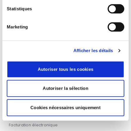
Statistiques
Facturation électronique
Marketing
Facture électronique – Réception
Comment votre entreprise recevra ses factures à
partir de 2026
Afficher les détails
Autoriser tous les cookies
Autoriser la sélection
Cookies nécessaires uniquement
Facturation électronique