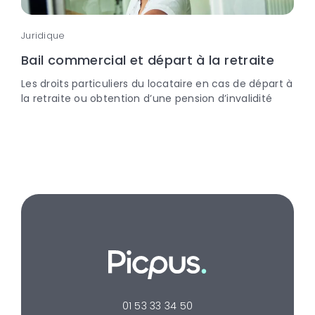
Juridique
Bail commercial et départ à la retraite
Les droits particuliers du locataire en cas de départ à
la retraite ou obtention d’une pension d’invalidité
01 53 33 34 50