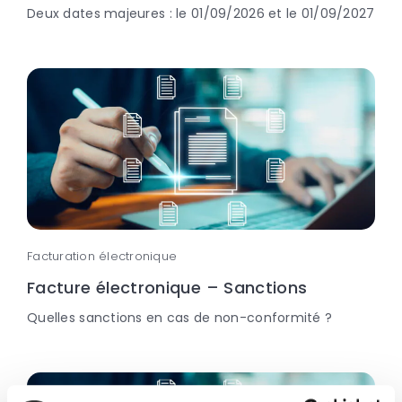
Deux dates majeures : le 01/09/2026 et le 01/09/2027
Facturation électronique
Facture électronique – Sanctions
Quelles sanctions en cas de non-conformité ?