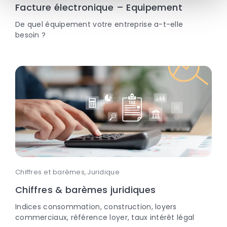
Facture électronique – Equipement
De quel équipement votre entreprise a-t-elle
besoin ?
Chiffres et barèmes, Juridique
Chiffres & barèmes juridiques
Indices consommation, construction, loyers
commerciaux, référence loyer, taux intérêt légal