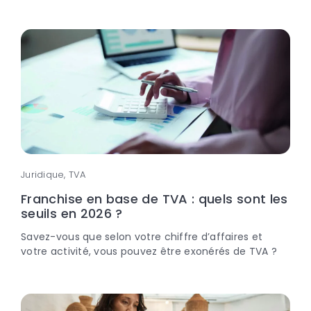
Juridique, TVA
Franchise en base de TVA : quels sont les
seuils en 2026 ?
Savez-vous que selon votre chiffre d’affaires et
votre activité, vous pouvez être exonérés de TVA ?