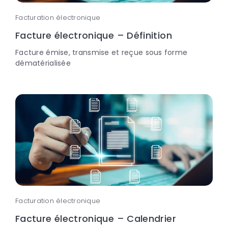
Facturation électronique
Facture électronique – Définition
Facture émise, transmise et reçue sous forme
dématérialisée
Facturation électronique
Facture électronique – Calendrier