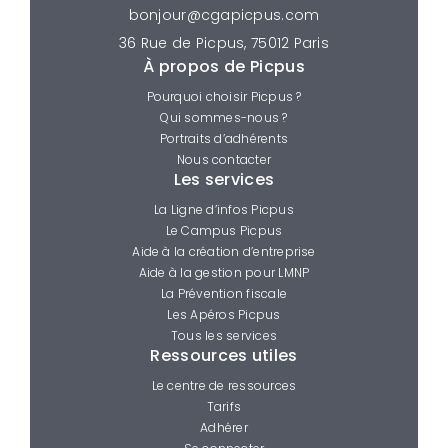
bonjour@cgapicpus.com
36 Rue de Picpus, 75012 Paris
À propos de Picpus
Pourquoi choisir Picpus ?
Qui sommes-nous ?
Portraits d’adhérents
Nous contacter
Les services
La Ligne d’infos Picpus
Le Campus Picpus
Aide à la création d’entreprise
Aide à la gestion pour LMNP
La Prévention fiscale
Les Apéros Picpus
Tous les services
Ressources utiles
Le centre de ressources
Tarifs
Adhérer