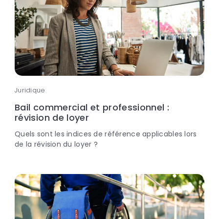
Juridique
Bail commercial et professionnel :
révision de loyer
Quels sont les indices de référence applicables lors
de la révision du loyer ?