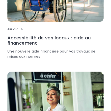
Juridique
Accessibilité de vos locaux : aide au
financement
Une nouvelle aide financière pour vos travaux de
mises aux normes