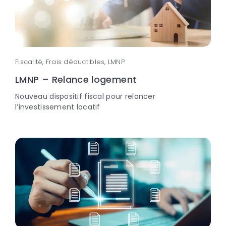
Fiscalité, Frais déductibles, LMNP
LMNP – Relance logement
Nouveau dispositif fiscal pour relancer
l’investissement locatif