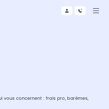
i vous concernent : frais pro, barèmes,