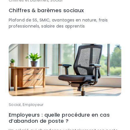
Chiffres et barèmes, Social
Chiffres & barèmes sociaux
Plafond de SS, SMIC, avantages en nature, frais
professionnels, salaire des apprentis
Social, Employeur
Employeurs : quelle procédure en cas
d’abandon de poste ?