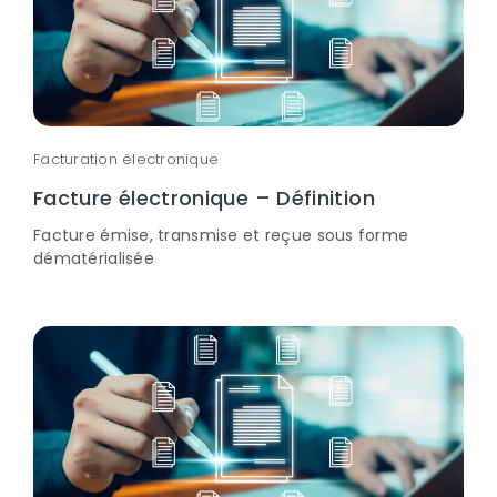
Facturation électronique
Facture électronique – Définition
Facture émise, transmise et reçue sous forme
dématérialisée