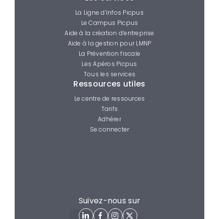
La Ligne d’infos Picpus
Le Campus Picpus
Aide à la création d’entreprise
Aide à la gestion pour LMNP
La Prévention fiscale
Les Apéros Picpus
Tous les services
Ressources utiles
Le centre de ressources
Tarifs
Adhérer
Se connecter
Suivez-nous sur