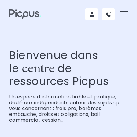
Bienvenue dans
le
de
centre
ressources Picpus
Un espace d’information fiable et pratique,
dédié aux indépendants autour des sujets qui
vous concernent : frais pro, barèmes,
embauche, droits et obligations, bail
commercial, cession…