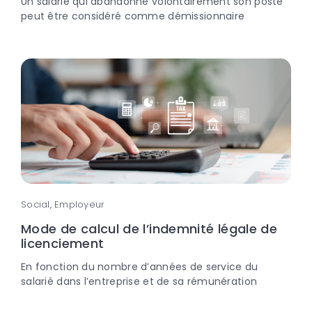
Un salarié qui abandonne volontairement son poste
peut être considéré comme démissionnaire
Social, Employeur
Mode de calcul de l’indemnité légale de
licenciement
En fonction du nombre d’années de service du
salarié dans l’entreprise et de sa rémunération