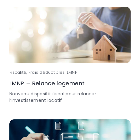
Fiscalité, Frais déductibles, LMNP
LMNP – Relance logement
Nouveau dispositif fiscal pour relancer
l’investissement locatif