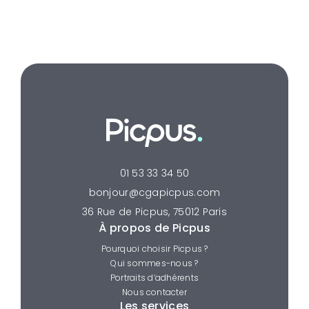
01 53 33 34 50
bonjour@cgapicpus.com
36 Rue de Picpus, 75012 Paris
À propos de Picpus
Pourquoi choisir Picpus ?
Qui sommes-nous ?
Portraits d’adhérents
Nous contacter
Les services