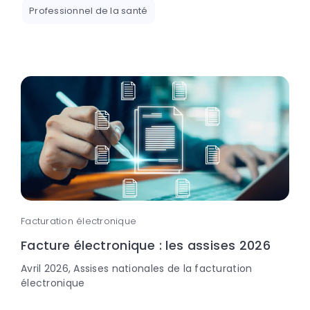
Professionnel de la santé
Facturation électronique
Facture électronique : les assises 2026
Avril 2026, Assises nationales de la facturation
électronique