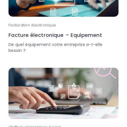
Facturation électronique
Facture électronique – Equipement
De quel équipement votre entreprise a-t-elle
besoin ?