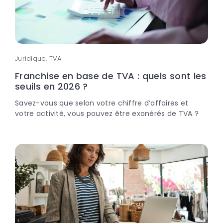
Juridique, TVA
Franchise en base de TVA : quels sont les
seuils en 2026 ?
Savez-vous que selon votre chiffre d’affaires et
votre activité, vous pouvez être exonérés de TVA ?