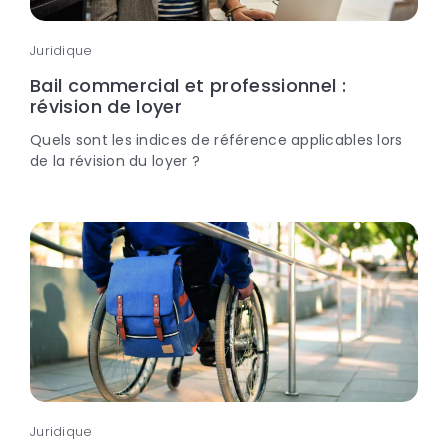
Juridique
Bail commercial et professionnel :
révision de loyer
Quels sont les indices de référence applicables lors
de la révision du loyer ?
Juridique