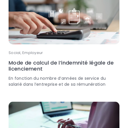
Social, Employeur
Mode de calcul de l’indemnité légale de
licenciement
En fonction du nombre d’années de service du
salarié dans l’entreprise et de sa rémunération