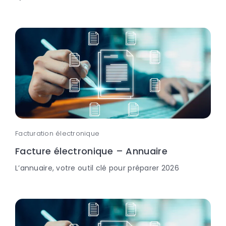
Facturation électronique
Facture électronique – Annuaire
L’annuaire, votre outil clé pour préparer 2026