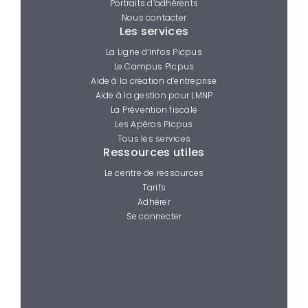
Portraits d’adhérents
Nous contacter
Les services
La Ligne d’infos Picpus
Le Campus Picpus
Aide à la création d’entreprise
Aide à la gestion pour LMNP
La Prévention fiscale
Les Apéros Picpus
Tous les services
Ressources utiles
Le centre de ressources
Tarifs
Adhérer
Se connecter