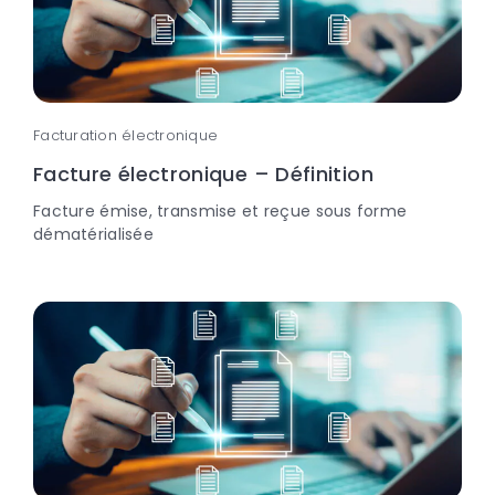
Facturation électronique
Facture électronique – Définition
Facture émise, transmise et reçue sous forme
dématérialisée