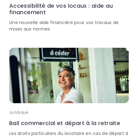
Accessibilité de vos locaux : aide au
financement
Une nouvelle aide financière pour vos travaux de
mises aux normes
Juridique
Bail commercial et départ à la retraite
Les droits particuliers du locataire en cas de départ à