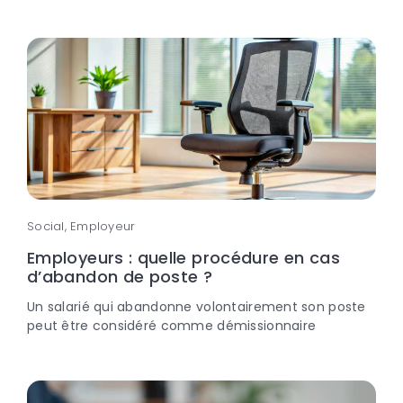
Social, Employeur
Employeurs : quelle procédure en cas
d’abandon de poste ?
Un salarié qui abandonne volontairement son poste
peut être considéré comme démissionnaire