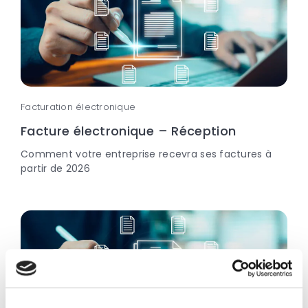
Facturation électronique
Facture électronique – Réception
Comment votre entreprise recevra ses factures à
partir de 2026