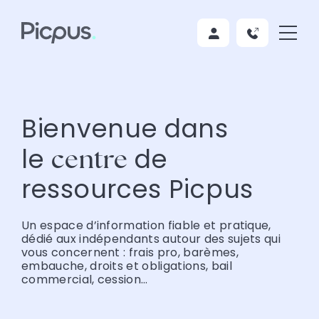
Bienvenue dans
le
de
centre
ressources Picpus
Un espace d’information fiable et pratique,
dédié aux indépendants autour des sujets qui
vous concernent : frais pro, barèmes,
embauche, droits et obligations, bail
commercial, cession…