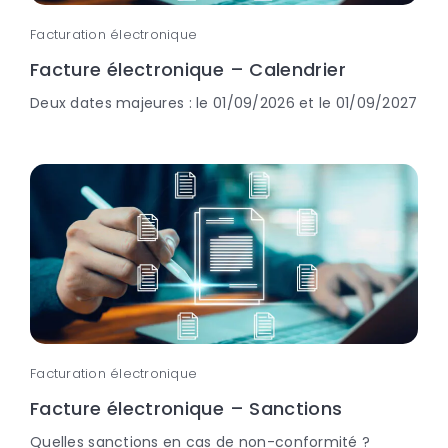
Facturation électronique
Facture électronique – Calendrier
Deux dates majeures : le 01/09/2026 et le 01/09/2027
Facturation électronique
Facture électronique – Sanctions
Quelles sanctions en cas de non-conformité ?