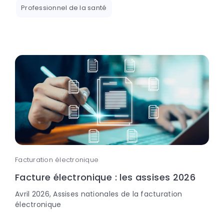
Professionnel de la santé
Facturation électronique
Facture électronique : les assises 2026
Avril 2026, Assises nationales de la facturation
électronique