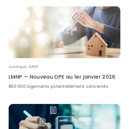
Juridique, LMNP
LMNP – Nouveau DPE au 1er janvier 2026
850 000 logements potentiellement concernés