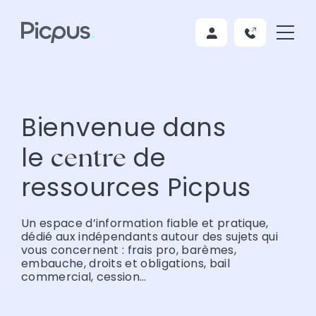
Bienvenue dans
le
de
centre
ressources Picpus
Un espace d’information fiable et pratique,
dédié aux indépendants autour des sujets qui
vous concernent : frais pro, barèmes,
embauche, droits et obligations, bail
commercial, cession…