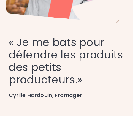
« Je me bats pour
défendre les produits
des petits
producteurs.»
Cyrille Hardouin, Fromager