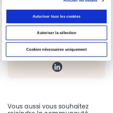
Afficher les détails
Autoriser tous les cookies
Autoriser la sélection
Retrouvez
Cyrille Hardouin
Cookies nécessaires uniquement
Vous aussi vous souhaitez