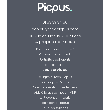
01 53 33 34 50
bonjour@cgapicpus.com
36 Rue de Picpus, 75012 Paris
À propos de Picpus
Pourquoi choisir Picpus ?
Qui sommes-nous ?
Portraits d’adhérents
Nous contacter
Les services
La Ligne d’infos Picpus
Le Campus Picpus
Aide à la création d’entreprise
Aide à la gestion pour LMNP
La Prévention fiscale
Les Apéros Picpus
Tous les services