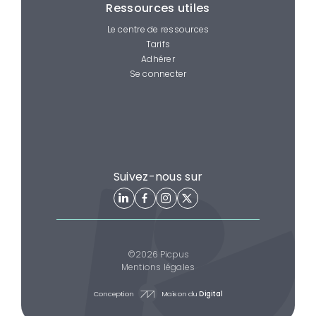
Ressources utiles
Le centre de ressources
Tarifs
Adhérer
Se connecter
Suivez-nous sur
©2026 Picpus
Mentions légales
Conception
Maison du
Digital