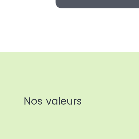
Nos valeurs