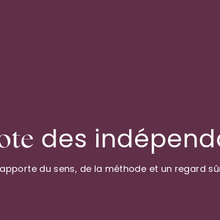
des indépend
ote
 apporte du sens, de la méthode et un regard sûr