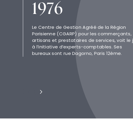
1976
Le Centre de Gestion Agréé de la Région
Parisienne (CGARP) pour les commerçants,
artisans et prestataires de services, voit le 
à l’initiative d’experts-comptables. Ses
bureaux sont rue Dagorno, Paris 12ème.