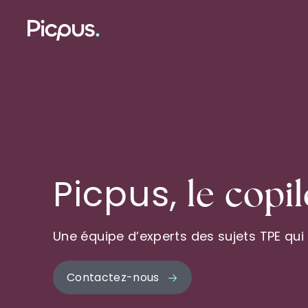
Picpus,
le
copil
Une équipe d’experts des sujets TPE qui
Contactez-nous