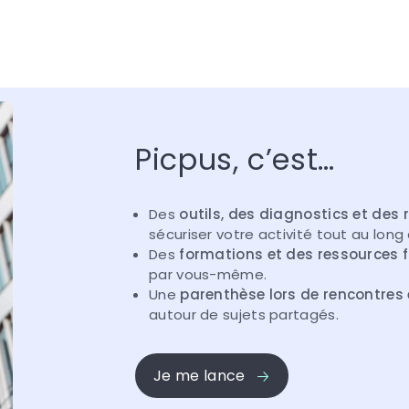
Picpus, c’est…
Des
outils, des diagnostics et des
sécuriser votre activité tout au long
Des
formations et des ressources f
par vous-même.
Une
parenthèse lors de rencontres e
autour de sujets partagés.
Je me lance