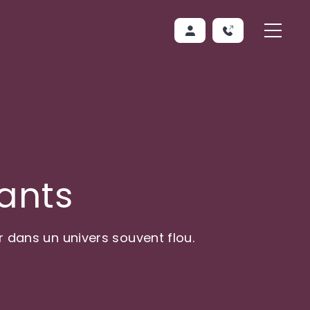
ants
 dans un univers souvent flou.