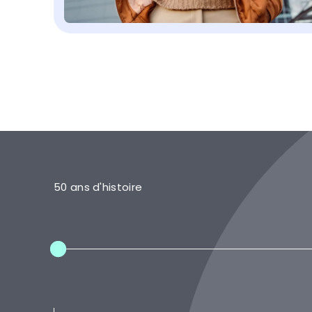
50 ans d'histoire