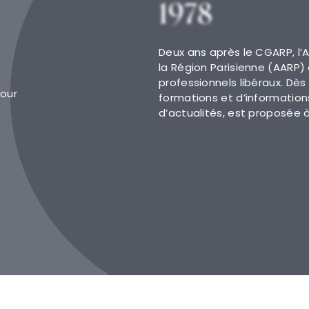
1978
Deux ans après le CGARP, l’
la Région Parisienne (AARP) 
professionnels libéraux. Dès 
jour
formations et d’informations
d’actualités, est proposée 