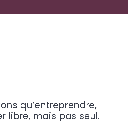
ons qu’entreprendre,
er libre, mais pas seul.