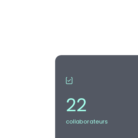
24
collaborateurs