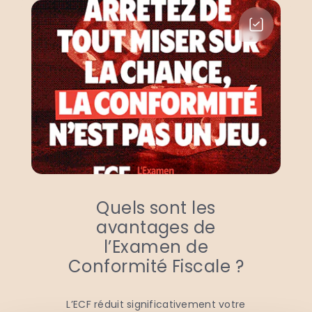
Quels sont les
avantages de
l’Examen de
Conformité Fiscale ?
L’ECF réduit significativement votre