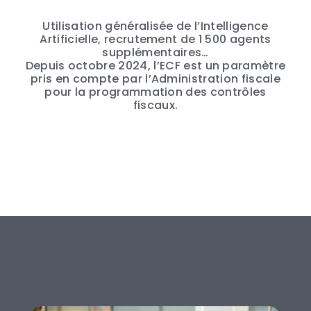
Utilisation généralisée de l’Intelligence
Artificielle, recrutement de 1 500 agents
supplémentaires…
Depuis octobre 2024, l’ECF est un paramètre
pris en compte par l’Administration fiscale
pour la programmation des contrôles
fiscaux.