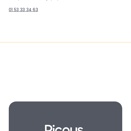
01 53 33 34 63