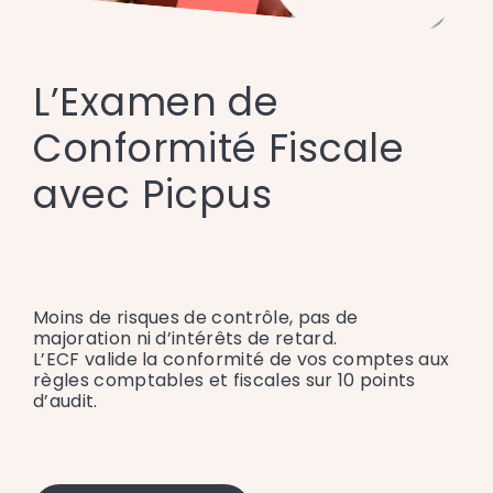
L’Examen de
Conformité Fiscale
avec Picpus
Moins de risques de contrôle, pas de
majoration ni d’intérêts de retard.
L’ECF valide la conformité de vos comptes aux
règles comptables et fiscales sur 10 points
d’audit.