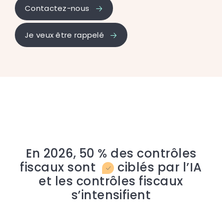
Contactez-nous
Je veux être rappelé
En 2026, 50 % des contrôles
fiscaux sont
ciblés par l’IA
et les contrôles fiscaux
s’intensifient