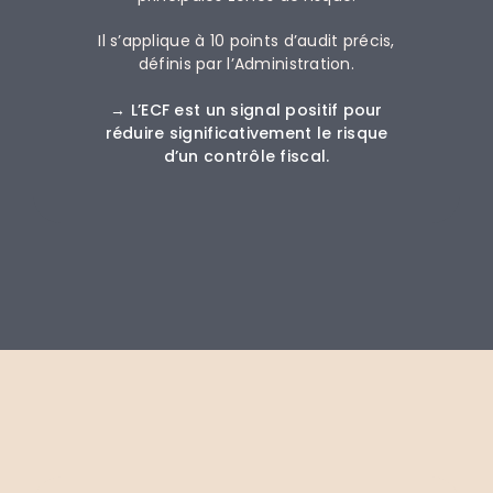
Il s’applique à 10 points d’audit précis,
définis par l’Administration.
→ L’ECF est un signal positif pour
réduire significativement le risque
d’un contrôle fiscal.