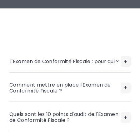
L'Examen de Conformité Fiscale : pour qui ?
Comment mettre en place l'Examen de
Conformité Fiscale ?
Quels sont les 10 points d'audit de l'Examen
de Conformité Fiscale ?