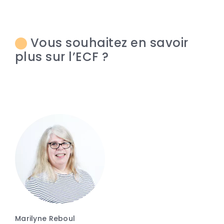
Vous souhaitez en savoir
plus sur l’ECF ?
Marilyne Reboul