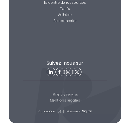
Le centre de ressources
Tarifs
Adhérer
Se connecter
Suivez-nous sur
©2026 Picpus
Mentions légales
Conception
Maison du
Digital