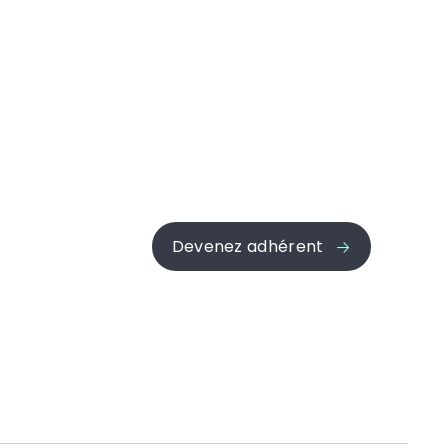
Devenez adhérent