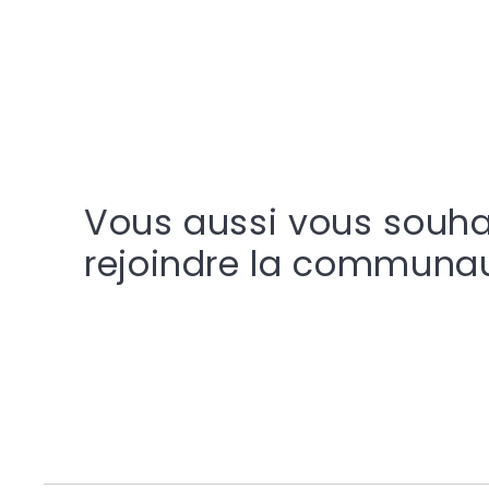
Vous aussi vous souha
rejoindre la communa