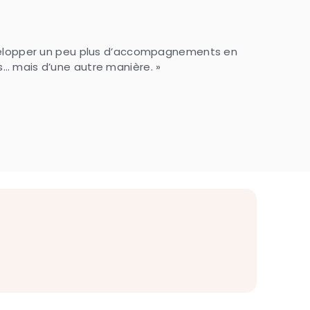
 développer un peu plus d’accompagnements en
près… mais d’une autre manière. »