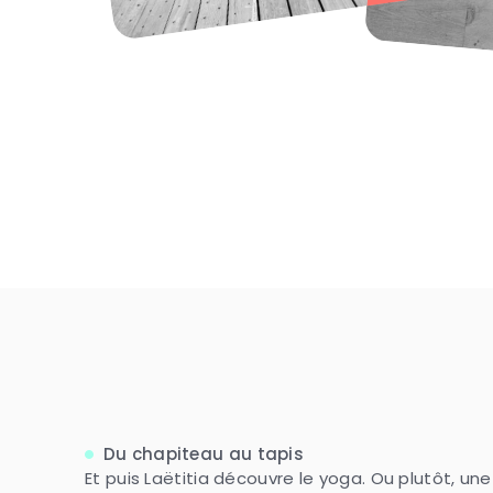
Du chapiteau au tapis
Et puis Laëtitia découvre le yoga. Ou plutôt, une