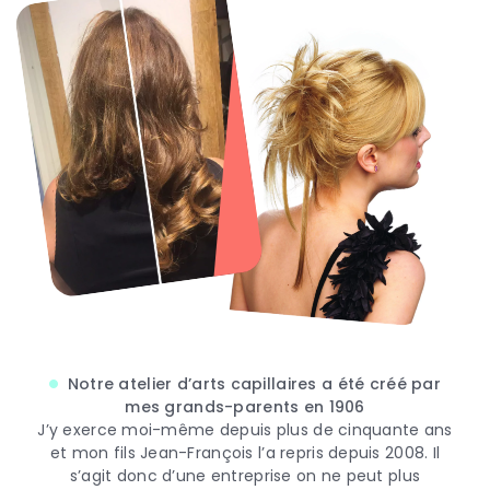
Notre atelier d’arts capillaires a été créé par
mes grands-parents en 1906
J’y exerce moi-même depuis plus de cinquante ans
et mon fils Jean-François l’a repris depuis 2008. Il
s’agit donc d’une entreprise on ne peut plus