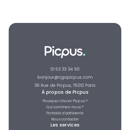
01 53 33 34 50
bonjour@cgapicpus.com
36 Rue de Picpus, 75012 Paris
À propos de Picpus
Pourquoi choisir Picpus ?
Qui sommes-nous ?
Portraits d’adhérents
Nous contacter
Les services