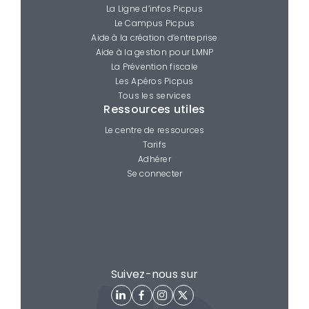
La Ligne d’infos Picpus
Le Campus Picpus
Aide à la création d’entreprise
Aide à la gestion pour LMNP
La Prévention fiscale
Les Apéros Picpus
Tous les services
Ressources utiles
Le centre de ressources
Tarifs
Adhérer
Se connecter
Suivez-nous sur