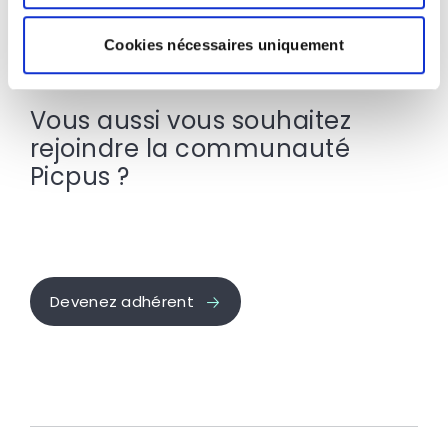
Cookies nécessaires uniquement
Vous aussi vous souhaitez
rejoindre la communauté
Picpus ?
Devenez adhérent