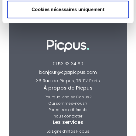
Cookies nécessaires uniquement
01 53 33 34 50
bonjour@cgapicpus.com
36 Rue de Picpus, 75012 Paris
À propos de Picpus
Pourquoi choisir Picpus ?
Qui sommes-nous ?
Portraits d’adhérents
Nous contacter
Les services
La Ligne d’infos Picpus