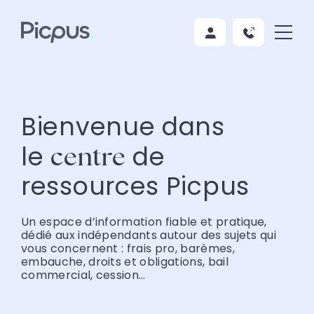
Bienvenue dans
le
de
centre
ressources Picpus
Un espace d’information fiable et pratique,
dédié aux indépendants autour des sujets qui
vous concernent : frais pro, barèmes,
embauche, droits et obligations, bail
commercial, cession…