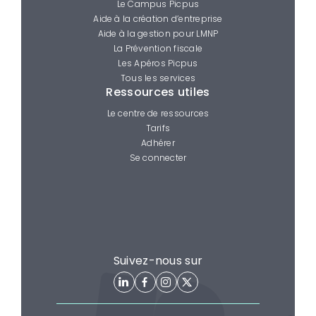
Le Campus Picpus
Aide à la création d’entreprise
Aide à la gestion pour LMNP
La Prévention fiscale
Les Apéros Picpus
Tous les services
Ressources utiles
Le centre de ressources
Tarifs
Adhérer
Se connecter
Suivez-nous sur